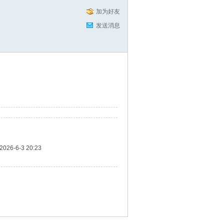
加为好友
发送消息
2026-6-3 20:23