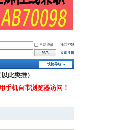
自动登录
找回密码
登录
立即注册
快捷导航
（以此类推）
用手机自带浏览器访问！