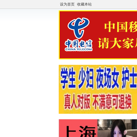
设为首页
收藏本站