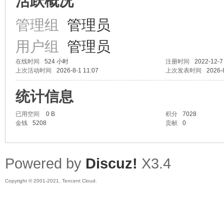
活跃概况
管理组
管理员
用户组
管理员
蚪
在线时间
524 小时
注册时间
2022-12-7
上次活动时间
2026-8-1 11:07
上次发表时间
2026-
统计信息
已用空间
0 B
积分
7028
金钱
5208
贡献
0
Powered by
Discuz!
X3.4
Copyright © 2001-2021, Tencent Cloud.