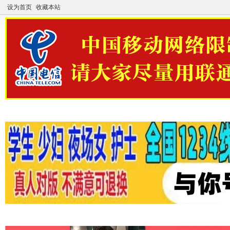
设为首页
收藏本站