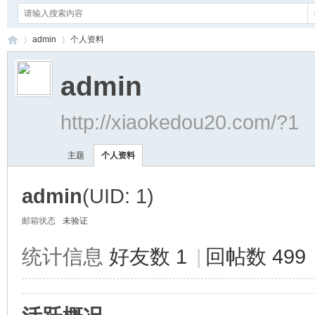
admin
个人资料
admin
小
›
›
http://xiaokedou20.com/?1
主题
个人资料
admin
(UID: 1)
邮箱状态
未验证
蝌
统计信息
好友数 1
|
回帖数 499