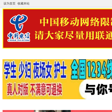
设为首页
收藏本站