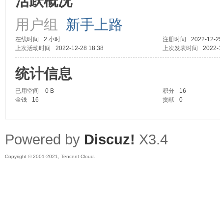
活跃概况
用户组
新手上路
在线时间
2 小时
注册时间
2022-12-2
蚪
上次活动时间
2022-12-28 18:38
上次发表时间
2022-
统计信息
已用空间
0 B
积分
16
金钱
16
贡献
0
Powered by
Discuz!
X3.4
Copyright © 2001-2021, Tencent Cloud.